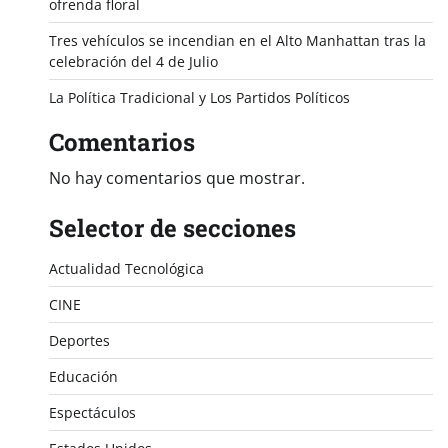
ofrenda floral
Tres vehículos se incendian en el Alto Manhattan tras la
celebración del 4 de Julio
La Política Tradicional y Los Partidos Políticos
Comentarios
No hay comentarios que mostrar.
Selector de secciones
Actualidad Tecnológica
CINE
Deportes
Educación
Espectáculos