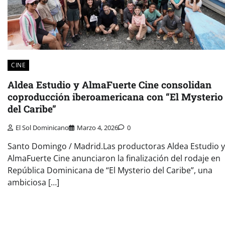
CINE
Aldea Estudio y AlmaFuerte Cine consolidan
coproducción iberoamericana con “El Mysterio
del Caribe”
El Sol Dominicano
Marzo 4, 2026
0
Santo Domingo / Madrid.Las productoras Aldea Estudio y
AlmaFuerte Cine anunciaron la finalización del rodaje en
República Dominicana de “El Mysterio del Caribe”, una
ambiciosa […]