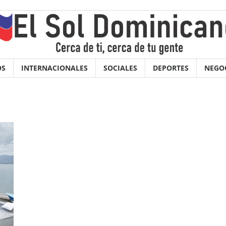
OS
INTERNACIONALES
SOCIALES
DEPORTES
NEGO