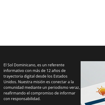
El Sol Dominicano, es un referente
informativo con más de 12 años de
trayectoria digital desde los Estados
Unidos. Nuestra misión es conectar a la
comunidad mediante un periodismo veraz,
reafirmando el compromiso de informar
con responsabilidad.