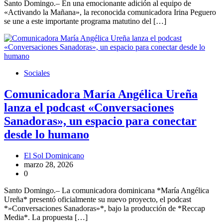
Santo Domingo.– En una emocionante adición al equipo de
«Activando la Mañana», la reconocida comunicadora Irina Peguero
se une a este importante programa matutino del […]
Sociales
Comunicadora María Angélica Ureña
lanza el podcast «Conversaciones
Sanadoras», un espacio para conectar
desde lo humano
El Sol Dominicano
marzo 28, 2026
0
Santo Domingo.– La comunicadora dominicana *María Angélica
Ureña* presentó oficialmente su nuevo proyecto, el podcast
*»Conversaciones Sanadoras»*, bajo la producción de *Reccap
Media*. La propuesta […]