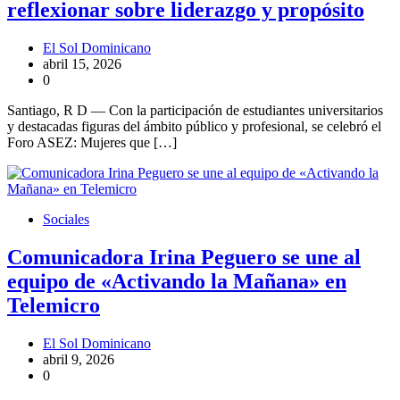
reflexionar sobre liderazgo y propósito
El Sol Dominicano
abril 15, 2026
0
Santiago, R D — Con la participación de estudiantes universitarios
y destacadas figuras del ámbito público y profesional, se celebró el
Foro ASEZ: Mujeres que […]
Sociales
Comunicadora Irina Peguero se une al
equipo de «Activando la Mañana» en
Telemicro
El Sol Dominicano
abril 9, 2026
0