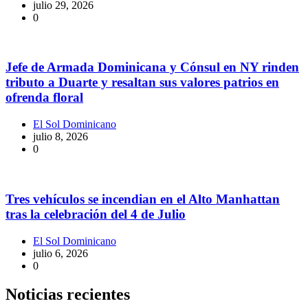
julio 29, 2026
0
Jefe de Armada Dominicana y Cónsul en NY rinden
tributo a Duarte y resaltan sus valores patrios en
ofrenda floral
El Sol Dominicano
julio 8, 2026
0
Tres vehículos se incendian en el Alto Manhattan
tras la celebración del 4 de Julio
El Sol Dominicano
julio 6, 2026
0
Noticias recientes