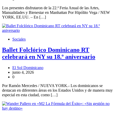
Los presentes disfrutaron de la 22.ª Feria Anual de las Artes,
Manualidades y Bienestar en Manhattan Por Hipólito Vega / NEW
YORK, EE.UU. – En […]
Sociales
Ballet Folclórico Dominicano RT
celebrará en NY su 18.º aniversario
El Sol Dominicano
junio 4, 2026
0
Por Ramón Mercedes / NUEVA YORK.- Los dominicanos se
destacan en diferentes áreas en los Estados Unidos y de manera muy
especial en esta ciudad, como […]