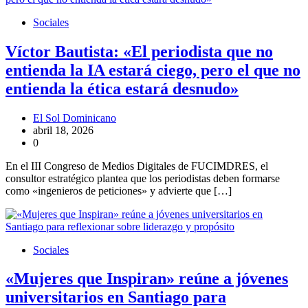
Sociales
Víctor Bautista: «El periodista que no
entienda la IA estará ciego, pero el que no
entienda la ética estará desnudo»
El Sol Dominicano
abril 18, 2026
0
En el III Congreso de Medios Digitales de FUCIMDRES, el
consultor estratégico plantea que los periodistas deben formarse
como «ingenieros de peticiones» y advierte que […]
Sociales
«Mujeres que Inspiran» reúne a jóvenes
universitarios en Santiago para