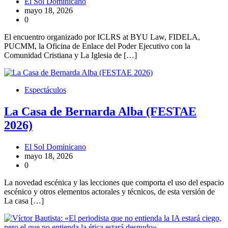
El Sol Dominicano
mayo 18, 2026
0
El encuentro organizado por ICLRS at BYU Law, FIDELA,
PUCMM, la Oficina de Enlace del Poder Ejecutivo con la
Comunidad Cristiana y La Iglesia de […]
Espectáculos
La Casa de Bernarda Alba (FESTAE
2026)
El Sol Dominicano
mayo 18, 2026
0
La novedad escénica y las lecciones que comporta el uso del espacio
escénico y otros elementos actorales y técnicos, de esta versión de
La casa […]