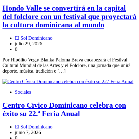
Hondo Valle se convertirá en la capital
del folclore con un festival que proyectará
la cultura dominicana al mundo
El Sol Dominicano
julio 29, 2026
0
Por Hipólito Vega/ Blanka Paloma Brava encabezará el Festival
Cultural Mundial de las Artes y el Folclore, una jornada que unirá
deporte, música, tradición e […]
Sociales
Centro Cívico Dominicano celebra con
éxito su 22.ª Feria Anual
El Sol Dominicano
junio 7, 2026
0