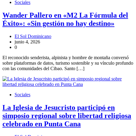
Sociales
Wander Pallero en «M2 La Fórmula del
Éxito»: «Sin gestión no hay destino»
El Sol Dominicano
junio 4, 2026
0
El reconocido senderista, alpinista y hombre de montaña conversó
sobre plataformas de datos, turismo sostenible y su vínculo profundo
con las comunidades del Cibao. Santo […]
Sociales
La Iglesia de Jesucristo participó en
simposio regional sobre libertad religiosa
celebrado en Punta Cana