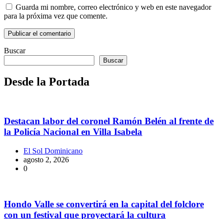
Guarda mi nombre, correo electrónico y web en este navegador
para la próxima vez que comente.
Buscar
Buscar
Desde la Portada
Destacan labor del coronel Ramón Belén al frente de
la Policía Nacional en Villa Isabela
El Sol Dominicano
agosto 2, 2026
0
Hondo Valle se convertirá en la capital del folclore
con un festival que proyectará la cultura