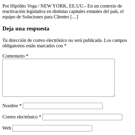
Por Hipólito Vega / NEW YORK, EE.UU.- En un contexto de
reactivación legislativa en distintas capitales estatales del país, el
equipo de Soluciones para Clientes […]
Deja una respuesta
Tu dirección de correo electrónico no será publicada.
Los campos
obligatorios están marcados con
*
Comentario
*
Nombre
*
Correo electrónico
*
Web