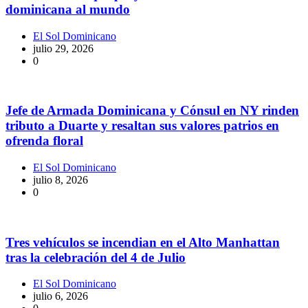
dominicana al mundo
El Sol Dominicano
julio 29, 2026
0
Jefe de Armada Dominicana y Cónsul en NY rinden
tributo a Duarte y resaltan sus valores patrios en
ofrenda floral
El Sol Dominicano
julio 8, 2026
0
Tres vehículos se incendian en el Alto Manhattan
tras la celebración del 4 de Julio
El Sol Dominicano
julio 6, 2026