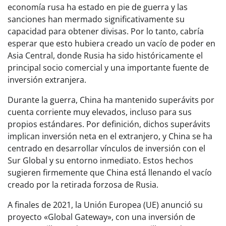
economía rusa ha estado en pie de guerra y las
sanciones han mermado significativamente su
capacidad para obtener divisas. Por lo tanto, cabría
esperar que esto hubiera creado un vacío de poder en
Asia Central, donde Rusia ha sido históricamente el
principal socio comercial y una importante fuente de
inversión extranjera.
Durante la guerra, China ha mantenido superávits por
cuenta corriente muy elevados, incluso para sus
propios estándares. Por definición, dichos superávits
implican inversión neta en el extranjero, y China se ha
centrado en desarrollar vínculos de inversión con el
Sur Global y su entorno inmediato. Estos hechos
sugieren firmemente que China está llenando el vacío
creado por la retirada forzosa de Rusia.
A finales de 2021, la Unión Europea (UE) anunció su
proyecto «Global Gateway», con una inversión de