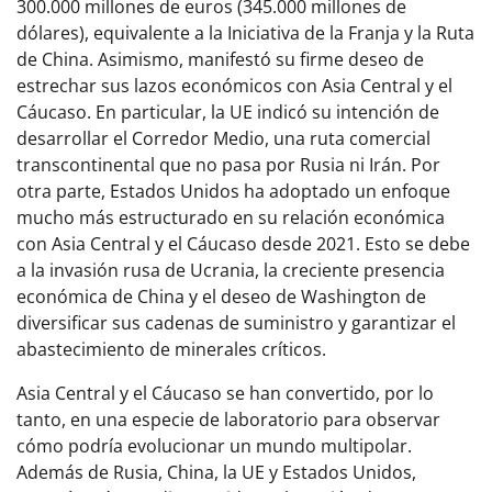
300.000 millones de euros (345.000 millones de
dólares), equivalente a la Iniciativa de la Franja y la Ruta
de China. Asimismo, manifestó su firme deseo de
estrechar sus lazos económicos con Asia Central y el
Cáucaso. En particular, la UE indicó su intención de
desarrollar el Corredor Medio, una ruta comercial
transcontinental que no pasa por Rusia ni Irán. Por
otra parte, Estados Unidos ha adoptado un enfoque
mucho más estructurado en su relación económica
con Asia Central y el Cáucaso desde 2021. Esto se debe
a la invasión rusa de Ucrania, la creciente presencia
económica de China y el deseo de Washington de
diversificar sus cadenas de suministro y garantizar el
abastecimiento de minerales críticos.
Asia Central y el Cáucaso se han convertido, por lo
tanto, en una especie de laboratorio para observar
cómo podría evolucionar un mundo multipolar.
Además de Rusia, China, la UE y Estados Unidos,