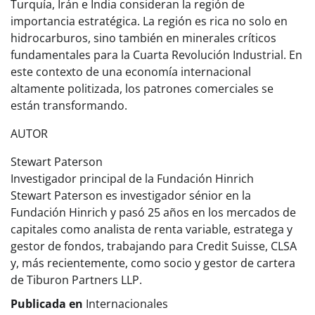
Turquía, Irán e India consideran la región de
importancia estratégica. La región es rica no solo en
hidrocarburos, sino también en minerales críticos
fundamentales para la Cuarta Revolución Industrial. En
este contexto de una economía internacional
altamente politizada, los patrones comerciales se
están transformando.
AUTOR
Stewart Paterson
Investigador principal de la Fundación Hinrich
Stewart Paterson es investigador sénior en la
Fundación Hinrich y pasó 25 años en los mercados de
capitales como analista de renta variable, estratega y
gestor de fondos, trabajando para Credit Suisse, CLSA
y, más recientemente, como socio y gestor de cartera
de Tiburon Partners LLP.
Publicada en
Internacionales