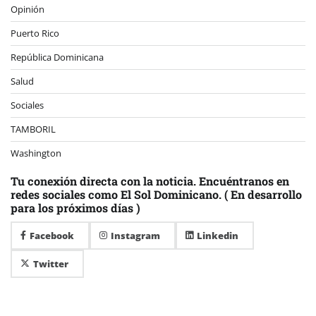
Opinión
Puerto Rico
República Dominicana
Salud
Sociales
TAMBORIL
Washington
Tu conexión directa con la noticia. Encuéntranos en
redes sociales como El Sol Dominicano. ( En desarrollo
para los próximos días )
Facebook
Instagram
Linkedin
Twitter