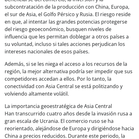
subcontratación de la producción con China, Europa,
el sur de Asia, el Golfo Pérsico y Rusia. El riesgo reside
en que, al intentar las grandes potencias protegerse
del riesgo geoeconómico, busquen niveles de
influencia que les permitan doblegar a otros países a
su voluntad, incluso si tales acciones perjudican los
intereses nacionales de esos países.
Además, si se les niega el acceso a los recursos de la
región, la mejor alternativa podría ser impedir que sus
competidores accedan a ellos. Por lo tanto, la
conectividad con Asia Central se está politizando y
volviendo altamente volátil.
La importancia geoestratégica de Asia Central
Han transcurrido cuatro años desde la invasión rusa a
gran escala de Ucrania. El comercio ruso se ha
reorientado, alejándose de Europa y dirigiéndose hacia
China a precios reducidos. Durante este periodo, la