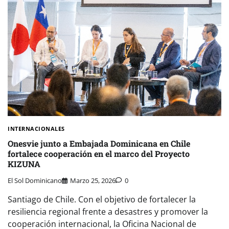
INTERNACIONALES
Onesvie junto a Embajada Dominicana en Chile
fortalece cooperación en el marco del Proyecto
KIZUNA
El Sol Dominicano
Marzo 25, 2026
0
Santiago de Chile. Con el objetivo de fortalecer la
resiliencia regional frente a desastres y promover la
cooperación internacional, la Oficina Nacional de