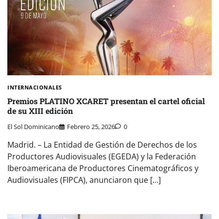
INTERNACIONALES
Premios PLATINO XCARET presentan el cartel oficial
de su XIII edición
El Sol Dominicano
Febrero 25, 2026
0
Madrid. – La Entidad de Gestión de Derechos de los
Productores Audiovisuales (EGEDA) y la Federación
Iberoamericana de Productores Cinematográficos y
Audiovisuales (FIPCA), anunciaron que […]