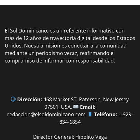
El Sol Dominicano, es un referente informativo con
más de 12 años de trayectoria digital desde los Estados
Unidos. Nuestra misión es conectar a la comunidad
mediante un periodismo veraz, reafirmando el
compromiso de informar con responsabilidad.
Dirección:
468 Market ST. Paterson, New Jersey.
07501. USA.
Email:
redaccion@elsoldominicano.com
Teléfono:
1-929-
834-6854
Director General: Hipólito Vega