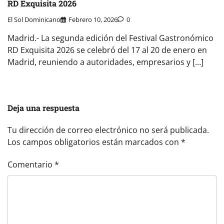
RD Exquisita 2026
El Sol Dominicano
Febrero 10, 2026
0
Madrid.- La segunda edición del Festival Gastronómico
RD Exquisita 2026 se celebró del 17 al 20 de enero en
Madrid, reuniendo a autoridades, empresarios y […]
Deja una respuesta
Tu dirección de correo electrónico no será publicada.
Los campos obligatorios están marcados con
*
Comentario
*