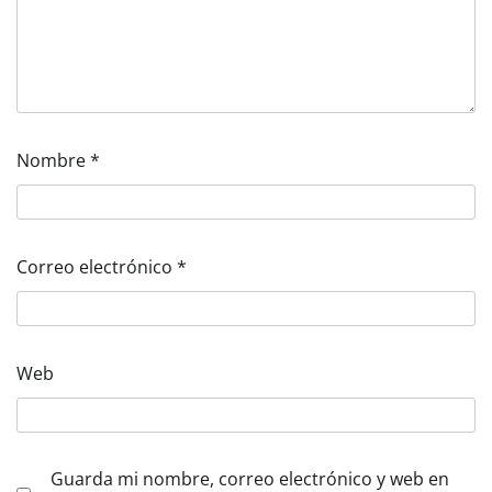
Nombre
*
Correo electrónico
*
Web
Guarda mi nombre, correo electrónico y web en