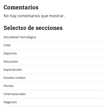
Comentarios
No hay comentarios que mostrar.
Selector de secciones
Actualidad Tecnológica
CINE
Deportes
Educación
Espectáculos
Estados Unidos
Florida
Internacionales
Negocios