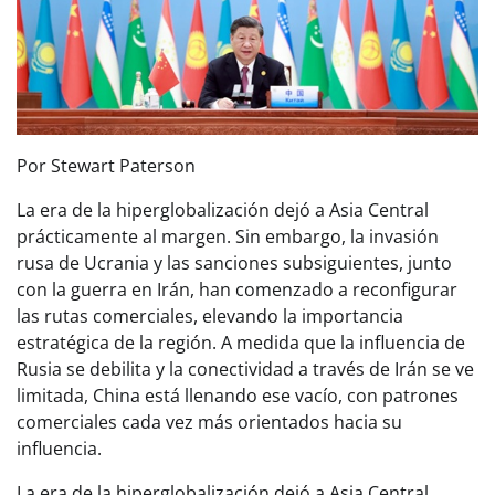
Por Stewart Paterson
La era de la hiperglobalización dejó a Asia Central
prácticamente al margen. Sin embargo, la invasión
rusa de Ucrania y las sanciones subsiguientes, junto
con la guerra en Irán, han comenzado a reconfigurar
las rutas comerciales, elevando la importancia
estratégica de la región. A medida que la influencia de
Rusia se debilita y la conectividad a través de Irán se ve
limitada, China está llenando ese vacío, con patrones
comerciales cada vez más orientados hacia su
influencia.
La era de la hiperglobalización dejó a Asia Central