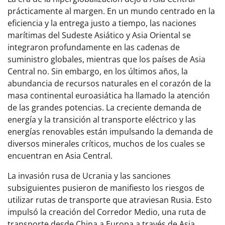
prácticamente al margen. En un mundo centrado en la
eficiencia y la entrega justo a tiempo, las naciones
marítimas del Sudeste Asiático y Asia Oriental se
integraron profundamente en las cadenas de
suministro globales, mientras que los países de Asia
Central no. Sin embargo, en los últimos años, la
abundancia de recursos naturales en el corazón de la
masa continental euroasiática ha llamado la atención
de las grandes potencias. La creciente demanda de
energía y la transición al transporte eléctrico y las
energías renovables están impulsando la demanda de
diversos minerales críticos, muchos de los cuales se
encuentran en Asia Central.
La invasión rusa de Ucrania y las sanciones
subsiguientes pusieron de manifiesto los riesgos de
utilizar rutas de transporte que atraviesan Rusia. Esto
impulsó la creación del Corredor Medio, una ruta de
transporte desde China a Europa a través de Asia