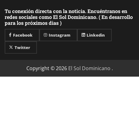
Tu conexión directa con la noticia. Encuéntranos en
redes sociales como El Sol Dominicano. ( En desarrollo
para los próximos dias )
Facebook
Instagram
Linkedin
Twitter
Copyright © 2026
El Sol Dominicano
.