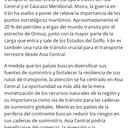
Central y el Cáucaso Meridional. Ahora, la guerra en
Irán ha vuelto a poner de relieve la importancia de los
puntos estratégicos marítimos. Aproximadamente el
20 % del petróleo y el gas del mundo transita por el
estrecho de Ormuz, junto con la mayor parte de la
carga que entra y sale de los Estados del Golfo. Irán es
también una ruta de tránsito crucial para el transporte
terrestre desde Asia Central.
A medida que los países buscan diversificar sus
fuentes de suministro y fortalecer la resiliencia de sus
rutas de transporte, la atención se ha centrado en Asia
Central. La oportunidad va más allá de la mera
monetización de los recursos naturales de la región y
su importancia como vía de tránsito para las cadenas
de suministro globales. Mientras los países de la
periferia del continente buscan reducir los riesgos en
sus cadenas de suministro, Asia Central podría
beneficiarse del comercio, la inversión y la