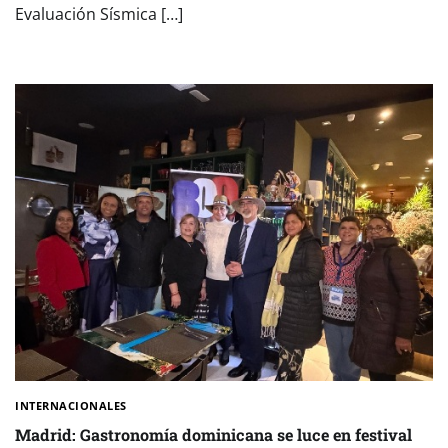
Evaluación Sísmica […]
INTERNACIONALES
Madrid: Gastronomía dominicana se luce en festival