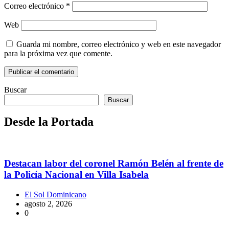
Correo electrónico
*
Web
Guarda mi nombre, correo electrónico y web en este navegador
para la próxima vez que comente.
Buscar
Buscar
Desde la Portada
Destacan labor del coronel Ramón Belén al frente de
la Policía Nacional en Villa Isabela
El Sol Dominicano
agosto 2, 2026
0