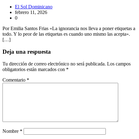
El Sol Dominicano
febrero 11, 2026
0
Por Emilia Santos Frias «La ignorancia nos lleva a poner etiquetas a
todo. Y lo peor de las etiquetas es cuando uno mismo las acepta».
[…]
Deja una respuesta
Tu dirección de correo electrónico no será publicada.
Los campos
obligatorios están marcados con
*
Comentario
*
Nombre
*