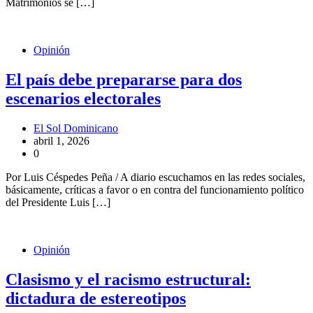
Matrimonios se […]
Opinión
El país debe prepararse para dos
escenarios electorales
El Sol Dominicano
abril 1, 2026
0
Por Luis Céspedes Peña / A diario escuchamos en las redes sociales,
básicamente, críticas a favor o en contra del funcionamiento político
del Presidente Luis […]
Opinión
Clasismo y el racismo estructural:
dictadura de estereotipos