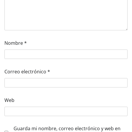
Nombre
*
Correo electrónico
*
Web
Guarda mi nombre, correo electrónico y web en