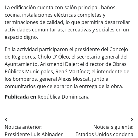
La edificación cuenta con salón principal, baños,
cocina, instalaciones eléctricas completas y
terminaciones de calidad, lo que permitirá desarrollar
actividades comunitarias, recreativas y sociales en un
espacio digno.
En la actividad participaron el presidente del Concejo
de Regidores, Cholo D’ Óleo; el secretario general del
Ayuntamiento, Arismendi Dajer; el director de Obras
Públicas Municipales, René Martínez; el intendente de
los bomberos, general Alexis Moscat, junto a
comunitarios que celebraron la entrega de la obra.
Publicada en
República Dominicana
Navegación
Noticia anterior:
Noticia siguiente:
de
Presidente Luis Abinader
Estados Unidos condena