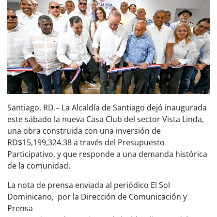
Santiago, RD.– La Alcaldía de Santiago dejó inaugurada
este sábado la nueva Casa Club del sector Vista Linda,
una obra construida con una inversión de
RD$15,199,324.38 a través del Presupuesto
Participativo, y que responde a una demanda histórica
de la comunidad.
La nota de prensa enviada al periódico El Sol
Dominicano, por la Dirección de Comunicación y
Prensa