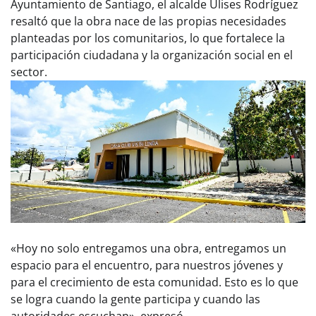
Ayuntamiento de Santiago, el alcalde Ulises Rodríguez
resaltó que la obra nace de las propias necesidades
planteadas por los comunitarios, lo que fortalece la
participación ciudadana y la organización social en el
sector.
«Hoy no solo entregamos una obra, entregamos un
espacio para el encuentro, para nuestros jóvenes y
para el crecimiento de esta comunidad. Esto es lo que
se logra cuando la gente participa y cuando las
autoridades escuchan», expresó.