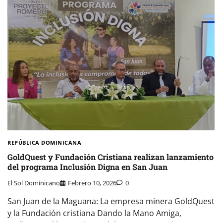
REPÚBLICA DOMINICANA
GoldQuest y Fundación Cristiana realizan lanzamiento
del programa Inclusión Digna en San Juan
El Sol Dominicano
Febrero 10, 2026
0
San Juan de la Maguana: La empresa minera GoldQuest
y la Fundación cristiana Dando la Mano Amiga,