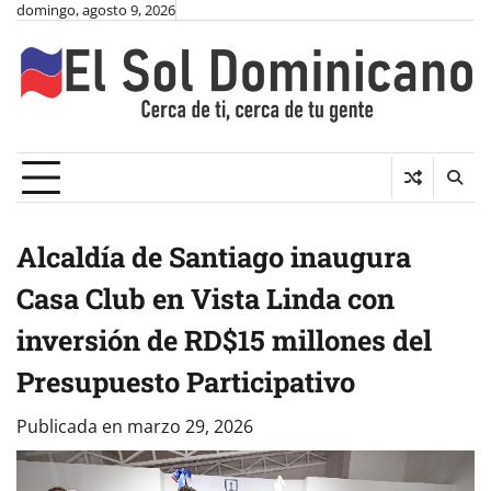
Skip
domingo, agosto 9, 2026
to
content
Alcaldía de Santiago inaugura
Casa Club en Vista Linda con
inversión de RD$15 millones del
Presupuesto Participativo
Publicada en
marzo 29, 2026