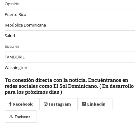
Opinión
Puerto Rico
República Dominicana
Salud
Sociales
TAMBORIL
Washington
Tu conexión directa con la noticia. Encuéntranos en
redes sociales como El Sol Dominicano. ( En desarrollo
para los próximos días )
Facebook
Instagram
Linkedin
Twitter