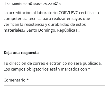
El Sol Dominicano
Marzo 25, 2026
0
La acreditación al laboratorio CORVI PVC certifica su
competencia técnica para realizar ensayos que
verifican la resistencia y durabilidad de estos
materiales./ Santo Domingo, República […]
Deja una respuesta
Tu dirección de correo electrónico no será publicada.
Los campos obligatorios están marcados con
*
Comentario
*