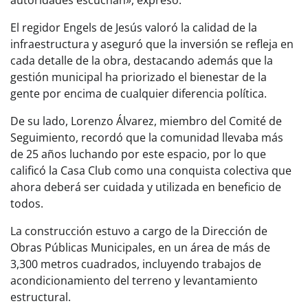
El regidor Engels de Jesús valoró la calidad de la
infraestructura y aseguró que la inversión se refleja en
cada detalle de la obra, destacando además que la
gestión municipal ha priorizado el bienestar de la
gente por encima de cualquier diferencia política.
De su lado, Lorenzo Álvarez, miembro del Comité de
Seguimiento, recordó que la comunidad llevaba más
de 25 años luchando por este espacio, por lo que
calificó la Casa Club como una conquista colectiva que
ahora deberá ser cuidada y utilizada en beneficio de
todos.
La construcción estuvo a cargo de la Dirección de
Obras Públicas Municipales, en un área de más de
3,300 metros cuadrados, incluyendo trabajos de
acondicionamiento del terreno y levantamiento
estructural.