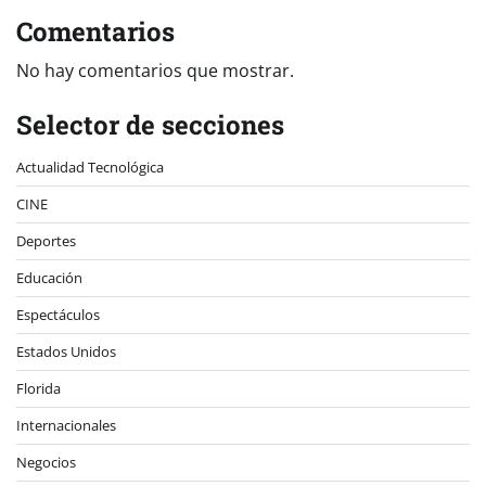
Comentarios
No hay comentarios que mostrar.
Selector de secciones
Actualidad Tecnológica
CINE
Deportes
Educación
Espectáculos
Estados Unidos
Florida
Internacionales
Negocios