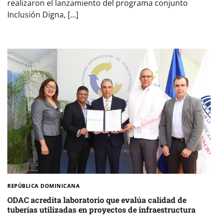
realizaron el lanzamiento del programa conjunto
Inclusión Digna, […]
REPÚBLICA DOMINICANA
ODAC acredita laboratorio que evalúa calidad de
tuberías utilizadas en proyectos de infraestructura