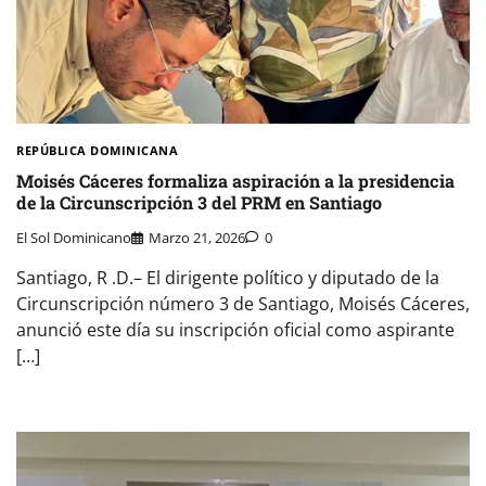
REPÚBLICA DOMINICANA
Moisés Cáceres formaliza aspiración a la presidencia
de la Circunscripción 3 del PRM en Santiago
El Sol Dominicano
Marzo 21, 2026
0
Santiago, R .D.– El dirigente político y diputado de la
Circunscripción número 3 de Santiago, Moisés Cáceres,
anunció este día su inscripción oficial como aspirante
[…]