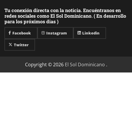
Tu conexión directa con la noticia. Encuéntranos en
redes sociales como El Sol Dominicano. ( En desarrollo
para los próximos dias )
Facebook
Instagram
Linkedin
Twitter
Copyright © 2026
El Sol Dominicano
.