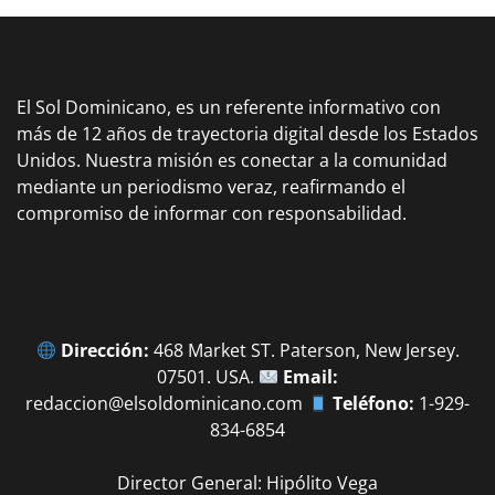
El Sol Dominicano, es un referente informativo con
más de 12 años de trayectoria digital desde los Estados
Unidos. Nuestra misión es conectar a la comunidad
mediante un periodismo veraz, reafirmando el
compromiso de informar con responsabilidad.
Dirección:
468 Market ST. Paterson, New Jersey.
07501. USA.
Email:
redaccion@elsoldominicano.com
Teléfono:
1-929-
834-6854
Director General: Hipólito Vega