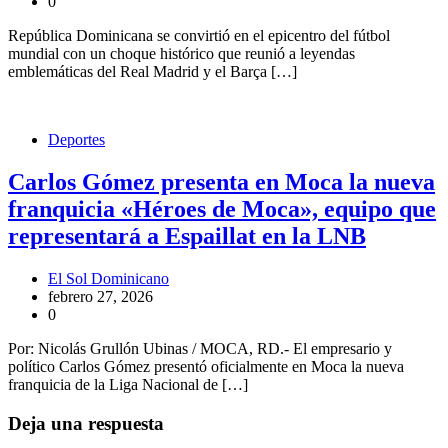
0
República Dominicana se convirtió en el epicentro del fútbol
mundial con un choque histórico que reunió a leyendas
emblemáticas del Real Madrid y el Barça […]
Deportes
Carlos Gómez presenta en Moca la nueva
franquicia «Héroes de Moca», equipo que
representará a Espaillat en la LNB
El Sol Dominicano
febrero 27, 2026
0
Por: Nicolás Grullón Ubinas / MOCA, RD.- El empresario y
político Carlos Gómez presentó oficialmente en Moca la nueva
franquicia de la Liga Nacional de […]
Deja una respuesta