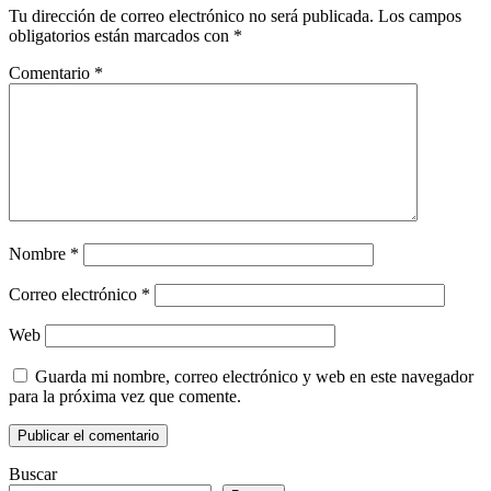
Tu dirección de correo electrónico no será publicada.
Los campos
obligatorios están marcados con
*
Comentario
*
Nombre
*
Correo electrónico
*
Web
Guarda mi nombre, correo electrónico y web en este navegador
para la próxima vez que comente.
Buscar