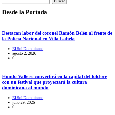
Buscar
Desde la Portada
Destacan labor del coronel Ramón Belén al frente de
la Policía Nacional en Villa Isabela
El Sol Dominicano
agosto 2, 2026
0
Hondo Valle se convertirá en la capital del folclore
con un festival que proyectará la cultura
dominicana al mundo
El Sol Dominicano
julio 29, 2026
0