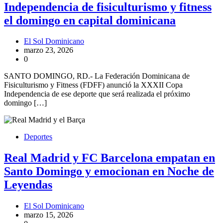
Independencia de fisiculturismo y fitness
el domingo en capital dominicana
El Sol Dominicano
marzo 23, 2026
0
SANTO DOMINGO, RD.- La Federación Dominicana de
Fisiculturismo y Fitness (FDFF) anunció la XXXII Copa
Independencia de ese deporte que será realizada el próximo
domingo […]
Deportes
Real Madrid y FC Barcelona empatan en
Santo Domingo y emocionan en Noche de
Leyendas
El Sol Dominicano
marzo 15, 2026