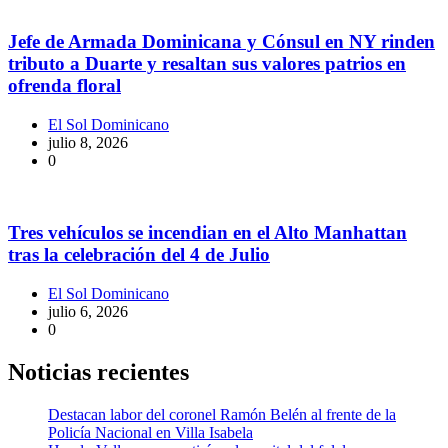
Jefe de Armada Dominicana y Cónsul en NY rinden
tributo a Duarte y resaltan sus valores patrios en
ofrenda floral
El Sol Dominicano
julio 8, 2026
0
Tres vehículos se incendian en el Alto Manhattan
tras la celebración del 4 de Julio
El Sol Dominicano
julio 6, 2026
0
Noticias recientes
Destacan labor del coronel Ramón Belén al frente de la
Policía Nacional en Villa Isabela