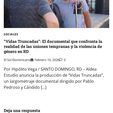
SOCIALES
“Vidas Truncadas”: El documental que confronta la
realidad de las uniones tempranas y la violencia de
género en RD
El Sol Dominicano
Febrero 10, 2026
0
Por Hipólito Vega / SANTO DOMINGO, RD – Aldea
Estudio anuncia la producción de “Vidas Truncadas”,
un largometraje documental dirigido por Pablo
Pedroso y Cándido […]
Deja una respuesta