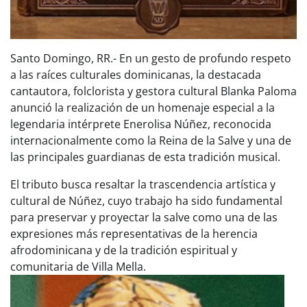
Santo Domingo, RR.- En un gesto de profundo respeto
a las raíces culturales dominicanas, la destacada
cantautora, folclorista y gestora cultural Blanka Paloma
anunció la realización de un homenaje especial a la
legendaria intérprete Enerolisa Núñez, reconocida
internacionalmente como la Reina de la Salve y una de
las principales guardianas de esta tradición musical.
El tributo busca resaltar la trascendencia artística y
cultural de Núñez, cuyo trabajo ha sido fundamental
para preservar y proyectar la salve como una de las
expresiones más representativas de la herencia
afrodominicana y de la tradición espiritual y
comunitaria de Villa Mella.