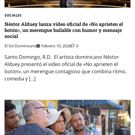
SOCIALES
Néstor Alduey lanza video oficial de «No aprieten el
botón», un merengue bailable con humor y mensaje
social
El Sol Dominicano
Febrero 10, 2026
0
Santo Domingo, R.D. El artista dominicano Néstor
Alduey presentó el video oficial de «No aprieten el
botón», un merengue contagioso que combina ritmo,
comedia y […]