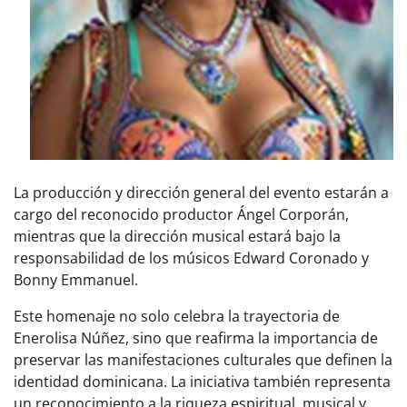
La producción y dirección general del evento estarán a
cargo del reconocido productor Ángel Corporán,
mientras que la dirección musical estará bajo la
responsabilidad de los músicos Edward Coronado y
Bonny Emmanuel.
Este homenaje no solo celebra la trayectoria de
Enerolisa Núñez, sino que reafirma la importancia de
preservar las manifestaciones culturales que definen la
identidad dominicana. La iniciativa también representa
un reconocimiento a la riqueza espiritual, musical y