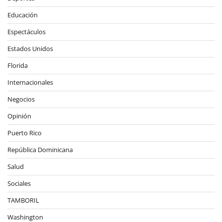
Educación
Espectáculos
Estados Unidos
Florida
Internacionales
Negocios
Opinión
Puerto Rico
República Dominicana
Salud
Sociales
TAMBORIL
Washington