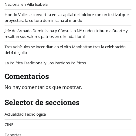
Nacional en Villa Isabela
Hondo Valle se convertirá en la capital del folclore con un festival que
proyectará la cultura dominicana al mundo
Jefe de Armada Dominicana y Cónsul en NY rinden tributo a Duarte y
resaltan sus valores patrios en ofrenda floral
Tres vehículos se incendian en el Alto Manhattan tras la celebración
del 4 de Julio
La Política Tradicional y Los Partidos Políticos
Comentarios
No hay comentarios que mostrar.
Selector de secciones
Actualidad Tecnológica
CINE
Deportes