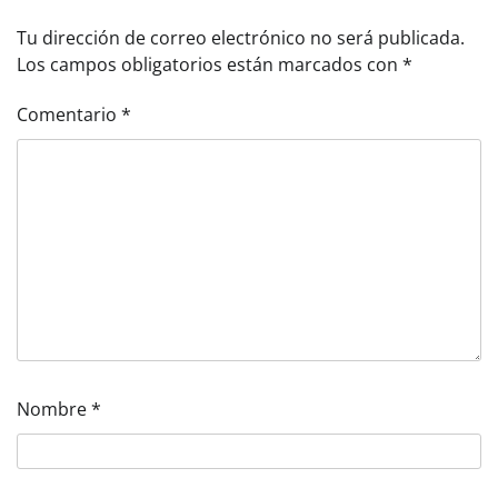
Tu dirección de correo electrónico no será publicada.
Los campos obligatorios están marcados con
*
Comentario
*
Nombre
*