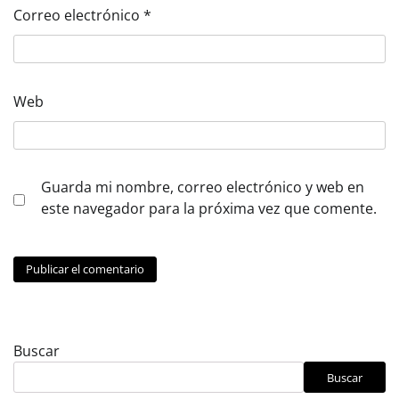
Correo electrónico
*
Web
Guarda mi nombre, correo electrónico y web en
este navegador para la próxima vez que comente.
Buscar
Buscar