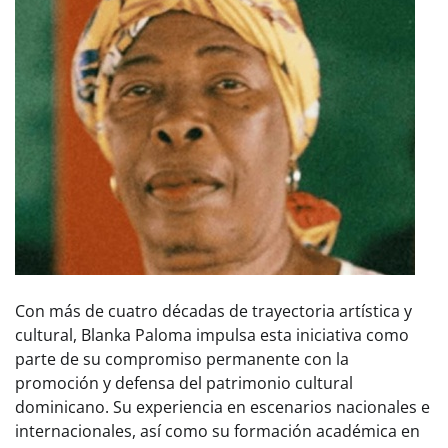
Con más de cuatro décadas de trayectoria artística y
cultural, Blanka Paloma impulsa esta iniciativa como
parte de su compromiso permanente con la
promoción y defensa del patrimonio cultural
dominicano. Su experiencia en escenarios nacionales e
internacionales, así como su formación académica en