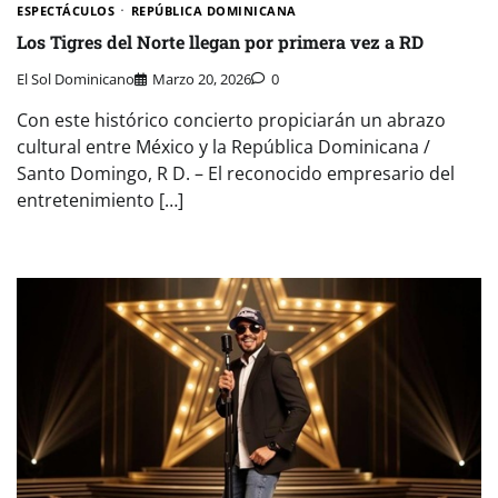
ESPECTÁCULOS
REPÚBLICA DOMINICANA
Los Tigres del Norte llegan por primera vez a RD
El Sol Dominicano
Marzo 20, 2026
0
Con este histórico concierto propiciarán un abrazo
cultural entre México y la República Dominicana /
Santo Domingo, R D. – El reconocido empresario del
entretenimiento […]