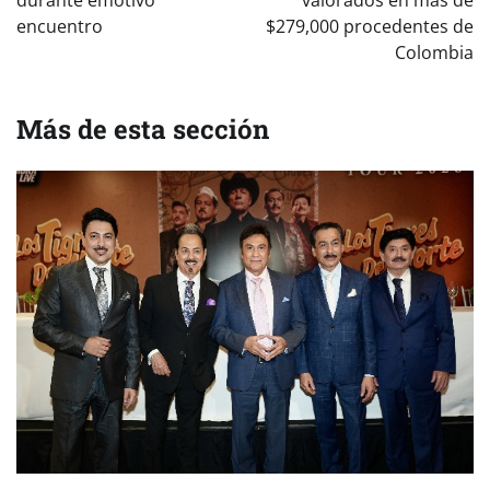
durante emotivo
valorados en más de
encuentro
$279,000 procedentes de
Colombia
Más de esta sección