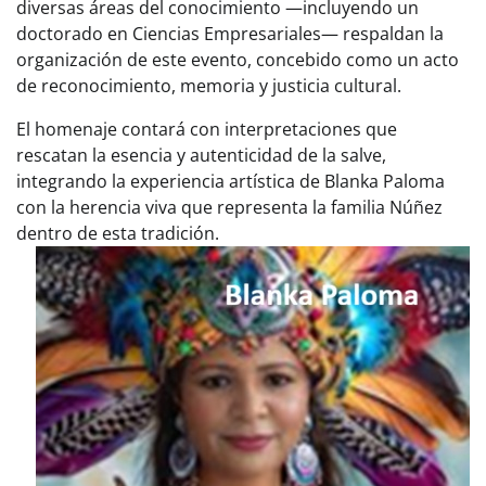
diversas áreas del conocimiento —incluyendo un
doctorado en Ciencias Empresariales— respaldan la
organización de este evento, concebido como un acto
de reconocimiento, memoria y justicia cultural.
El homenaje contará con interpretaciones que
rescatan la esencia y autenticidad de la salve,
integrando la experiencia artística de Blanka Paloma
con la herencia viva que representa la familia Núñez
dentro de esta tradición.