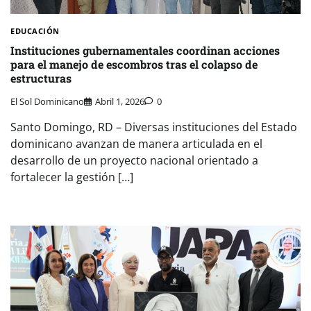
EDUCACIÓN
Instituciones gubernamentales coordinan acciones
para el manejo de escombros tras el colapso de
estructuras
El Sol Dominicano
Abril 1, 2026
0
Santo Domingo, RD – Diversas instituciones del Estado
dominicano avanzan de manera articulada en el
desarrollo de un proyecto nacional orientado a
fortalecer la gestión […]