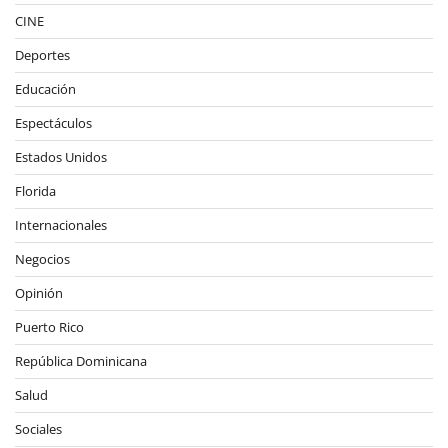
CINE
Deportes
Educación
Espectáculos
Estados Unidos
Florida
Internacionales
Negocios
Opinión
Puerto Rico
República Dominicana
Salud
Sociales