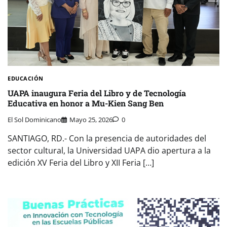
EDUCACIÓN
UAPA inaugura Feria del Libro y de Tecnología
Educativa en honor a Mu-Kien Sang Ben
El Sol Dominicano
Mayo 25, 2026
0
SANTIAGO, RD.- Con la presencia de autoridades del
sector cultural, la Universidad UAPA dio apertura a la
edición XV Feria del Libro y XII Feria […]