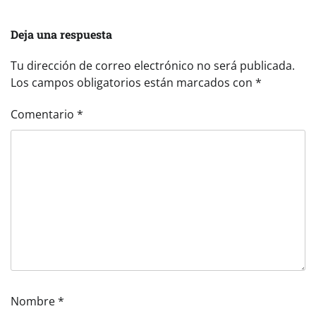
Deja una respuesta
Tu dirección de correo electrónico no será publicada.
Los campos obligatorios están marcados con
*
Comentario
*
Nombre
*