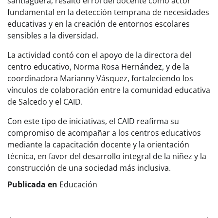
santiaguera, resaltó el rol del docente como actor
fundamental en la detección temprana de necesidades
educativas y en la creación de entornos escolares
sensibles a la diversidad.
La actividad contó con el apoyo de la directora del
centro educativo, Norma Rosa Hernández, y de la
coordinadora Marianny Vásquez, fortaleciendo los
vínculos de colaboración entre la comunidad educativa
de Salcedo y el CAID.
Con este tipo de iniciativas, el CAID reafirma su
compromiso de acompañar a los centros educativos
mediante la capacitación docente y la orientación
técnica, en favor del desarrollo integral de la niñez y la
construcción de una sociedad más inclusiva.
Publicada en
Educación