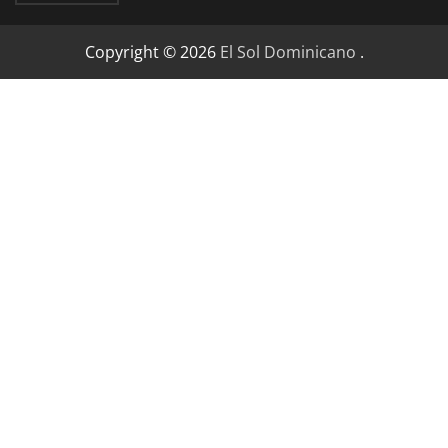
Copyright © 2026
El Sol Dominicano
.