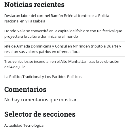
Noticias recientes
Destacan labor del coronel Ramón Belén al frente de la Policía
Nacional en Villa Isabela
Hondo Valle se convertirá en la capital del folclore con un festival que
proyectará la cultura dominicana al mundo
Jefe de Armada Dominicana y Cónsul en NY rinden tributo a Duarte y
resaltan sus valores patrios en ofrenda floral
Tres vehículos se incendian en el Alto Manhattan tras la celebración
del 4 de Julio
La Política Tradicional y Los Partidos Políticos
Comentarios
No hay comentarios que mostrar.
Selector de secciones
Actualidad Tecnológica