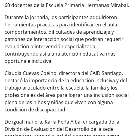
60 docentes de la Escuela Primaria Hermanas Mirabal.
Durante la jornada, los participantes adquirieron
herramientas prácticas para identificar en el aula
comportamientos, dificultades de aprendizaje y
patrones de interacción social que podrían requerir
evaluación o intervención especializada,
contribuyendo así a una atención educativa más
oportuna e inclusiva.
Claudia Cuevas Coelho, directora del CAID Santiago,
destacó la importancia de la educación inclusiva y del
trabajo articulado entre la escuela, la familia y los
profesionales del área para lograr una inclusión social
plena de los niños y niñas que viven con alguna
condición de discapacidad.
De igual manera, Karla Peña Alba, encargada de la
División de Evaluación del Desarrollo de la sede