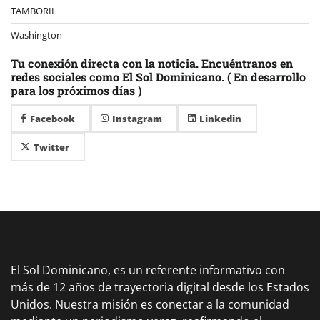
TAMBORIL
Washington
Tu conexión directa con la noticia. Encuéntranos en
redes sociales como El Sol Dominicano. ( En desarrollo
para los próximos días )
Facebook
Instagram
Linkedin
Twitter
El Sol Dominicano, es un referente informativo con
más de 12 años de trayectoria digital desde los Estados
Unidos. Nuestra misión es conectar a la comunidad