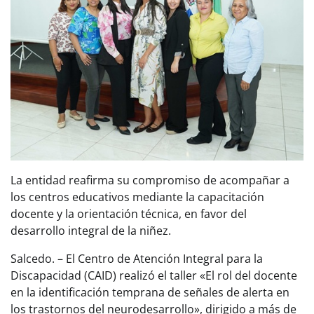
La entidad reafirma su compromiso de acompañar a
los centros educativos mediante la capacitación
docente y la orientación técnica, en favor del
desarrollo integral de la niñez.
Salcedo. – El Centro de Atención Integral para la
Discapacidad (CAID) realizó el taller «El rol del docente
en la identificación temprana de señales de alerta en
los trastornos del neurodesarrollo», dirigido a más de