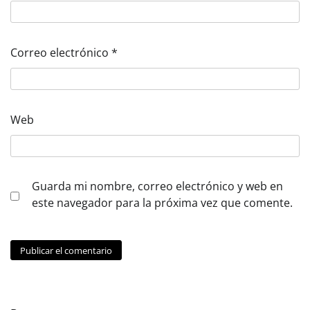
Correo electrónico
*
Web
Guarda mi nombre, correo electrónico y web en
este navegador para la próxima vez que comente.