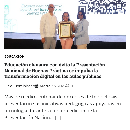
EDUCACIÓN
Educación clausura con éxito la Presentación
Nacional de Buenas Práctica se impulsa la
transformación digital en las aulas públicas
El Sol Dominicano
Marzo 15, 2026
0
Más de medio centenar de docentes de todo el país
presentaron sus iniciativas pedagógicas apoyadas en
tecnología durante la tercera edición de la
Presentación Nacional […]