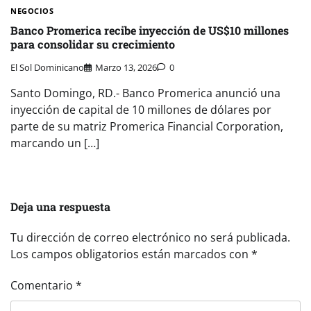
NEGOCIOS
Banco Promerica recibe inyección de US$10 millones
para consolidar su crecimiento
El Sol Dominicano
Marzo 13, 2026
0
Santo Domingo, RD.- Banco Promerica anunció una
inyección de capital de 10 millones de dólares por
parte de su matriz Promerica Financial Corporation,
marcando un […]
Deja una respuesta
Tu dirección de correo electrónico no será publicada.
Los campos obligatorios están marcados con
*
Comentario
*