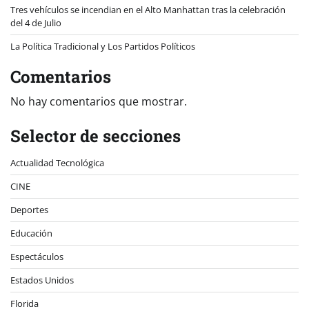
Tres vehículos se incendian en el Alto Manhattan tras la celebración
del 4 de Julio
La Política Tradicional y Los Partidos Políticos
Comentarios
No hay comentarios que mostrar.
Selector de secciones
Actualidad Tecnológica
CINE
Deportes
Educación
Espectáculos
Estados Unidos
Florida