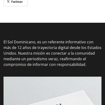
Twitter
El Sol Dominicano, es un referente informativo con
más de 12 años de trayectoria digital desde los Estados
Unidos. Nuestra misión es conectar a la comunidad
mediante un periodismo veraz, reafirmando el
compromiso de informar con responsabilidad.