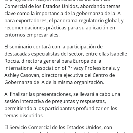
Comercial de los Estados Unidos, abordando temas
clave como la importancia de la gobernanza de la IA
para exportadores, el panorama regulatorio global, y
recomendaciones prácticas para su aplicación en
entornos empresariales.
El seminario contará con la participación de
destacadas especialistas del sector, entre ellas Isabelle
Roccia, directora general para Europa de la
International Association of Privacy Professionals, y
Ashley Casovan, directora ejecutiva del Centro de
Gobernanza de IA de la misma organización.
Al finalizar las presentaciones, se llevará a cabo una
sesión interactiva de preguntas y respuestas,
permitiendo a los participantes profundizar en los
temas discutidos.
El Servicio Comercial de los Estados Unidos, con