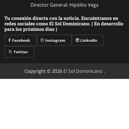
Director General: Hipólito Vega
Tu conexión directa con la noticia. Encuéntranos en
redes sociales como El Sol Dominicano. ( En desarrollo
para los próximos dias )
Facebook
Instagram
Linkedin
Twitter
Copyright © 2026
El Sol Dominicano
.