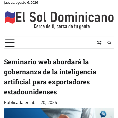
Skip
jueves, agosto 6, 2026
to
content
Seminario web abordará la
gobernanza de la inteligencia
artificial para exportadores
estadounidenses
Publicada en
abril 20, 2026