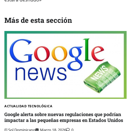
Más de esta sección
ACTUALIDAD TECNOLÓGICA
Google alerta sobre nuevas regulaciones que podrían
impactar a las pequeñas empresas en Estados Unidos
El Sol Dominicano
Marzo 18, 2026
0