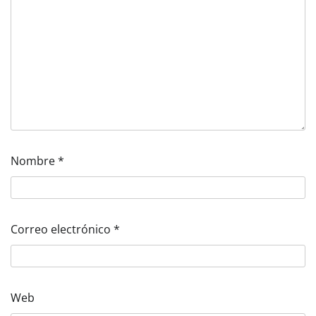
Nombre
*
Correo electrónico
*
Web