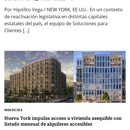
Por Hipólito Vega / NEW YORK, EE.UU.- En un contexto
de reactivación legislativa en distintas capitales
estatales del país, el equipo de Soluciones para
Clientes […]
NEGOCIOS
Nueva York impulsa acceso a vivienda asequible con
listado mensual de alquileres accesibles