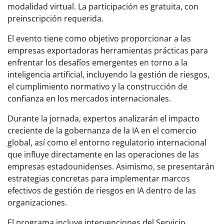
modalidad virtual. La participación es gratuita, con
preinscripción requerida.
El evento tiene como objetivo proporcionar a las
empresas exportadoras herramientas prácticas para
enfrentar los desafíos emergentes en torno a la
inteligencia artificial, incluyendo la gestión de riesgos,
el cumplimiento normativo y la construcción de
confianza en los mercados internacionales.
Durante la jornada, expertos analizarán el impacto
creciente de la gobernanza de la IA en el comercio
global, así como el entorno regulatorio internacional
que influye directamente en las operaciones de las
empresas estadounidenses. Asimismo, se presentarán
estrategias concretas para implementar marcos
efectivos de gestión de riesgos en IA dentro de las
organizaciones.
El programa incluye intervenciones del Servicio