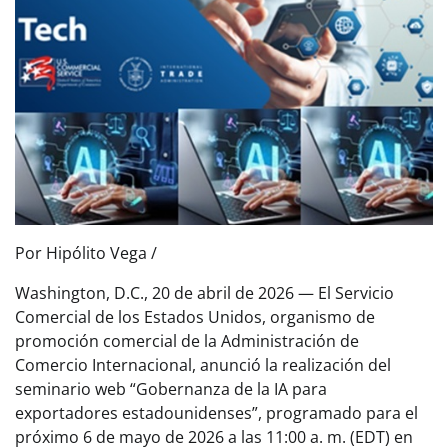
Por Hipólito Vega /
Washington, D.C., 20 de abril de 2026 — El Servicio
Comercial de los Estados Unidos, organismo de
promoción comercial de la Administración de
Comercio Internacional, anunció la realización del
seminario web “Gobernanza de la IA para
exportadores estadounidenses”, programado para el
próximo 6 de mayo de 2026 a las 11:00 a. m. (EDT) en