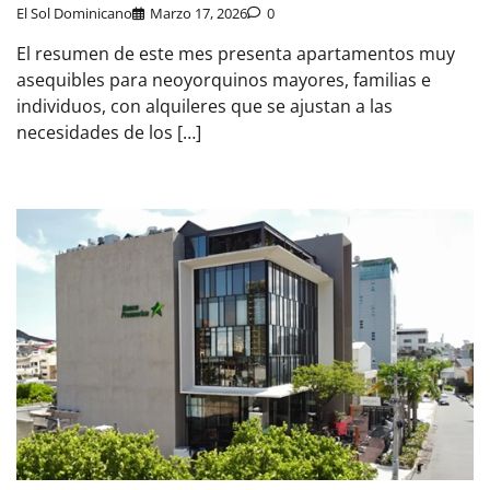
El Sol Dominicano
Marzo 17, 2026
0
El resumen de este mes presenta apartamentos muy
asequibles para neoyorquinos mayores, familias e
individuos, con alquileres que se ajustan a las
necesidades de los […]