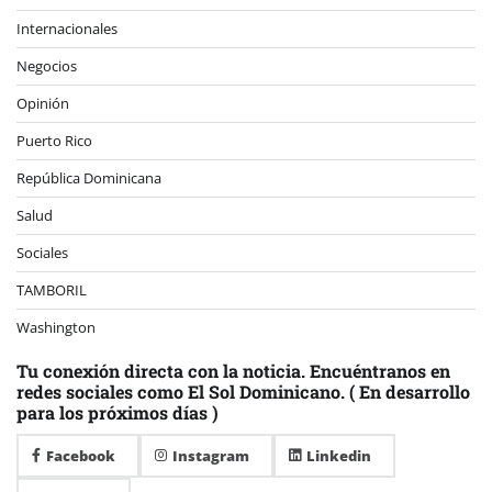
Internacionales
Negocios
Opinión
Puerto Rico
República Dominicana
Salud
Sociales
TAMBORIL
Washington
Tu conexión directa con la noticia. Encuéntranos en
redes sociales como El Sol Dominicano. ( En desarrollo
para los próximos días )
Facebook
Instagram
Linkedin