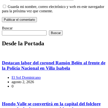
Guarda mi nombre, correo electrónico y web en este navegador
para la próxima vez que comente.
Buscar
Buscar
Desde la Portada
Destacan labor del coronel Ramón Belén al frente de
la Policía Nacional en Villa Isabela
El Sol Dominicano
agosto 2, 2026
0
Hondo Valle se convertirá en la capital del folclore