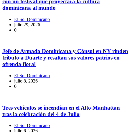
con un festival que proyectará la cultura
dominicana al mundo
El Sol Dominicano
julio 29, 2026
0
Jefe de Armada Dominicana y Cónsul en NY rinden
tributo a Duarte y resaltan sus valores patrios en
ofrenda floral
El Sol Dominicano
julio 8, 2026
0
Tres vehículos se incendian en el Alto Manhattan
tras la celebración del 4 de Julio
El Sol Dominicano
julio 6, 2026