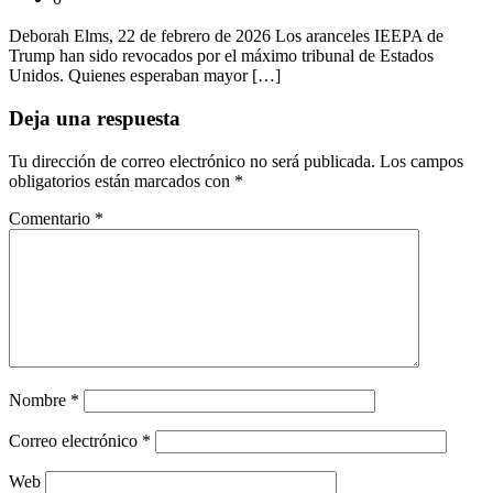
Deborah Elms, 22 de febrero de 2026 Los aranceles IEEPA de
Trump han sido revocados por el máximo tribunal de Estados
Unidos. Quienes esperaban mayor […]
Deja una respuesta
Tu dirección de correo electrónico no será publicada.
Los campos
obligatorios están marcados con
*
Comentario
*
Nombre
*
Correo electrónico
*
Web