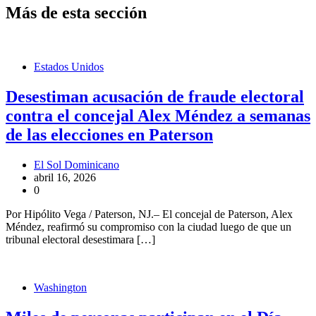
Más de esta sección
Estados Unidos
Desestiman acusación de fraude electoral
contra el concejal Alex Méndez a semanas
de las elecciones en Paterson
El Sol Dominicano
abril 16, 2026
0
Por Hipólito Vega / Paterson, NJ.– El concejal de Paterson, Alex
Méndez, reafirmó su compromiso con la ciudad luego de que un
tribunal electoral desestimara […]
Washington