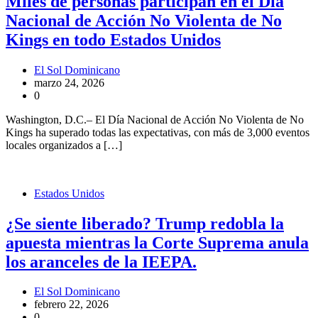
Miles de personas participan en el Día
Nacional de Acción No Violenta de No
Kings en todo Estados Unidos
El Sol Dominicano
marzo 24, 2026
0
Washington, D.C.– El Día Nacional de Acción No Violenta de No
Kings ha superado todas las expectativas, con más de 3,000 eventos
locales organizados a […]
Estados Unidos
¿Se siente liberado? Trump redobla la
apuesta mientras la Corte Suprema anula
los aranceles de la IEEPA.
El Sol Dominicano
febrero 22, 2026
0