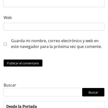
Web
Guarda mi nombre, correo electrónico y web en
este navegador para la próxima vez que comente.
Buscar
Buscar
Desde la Portada