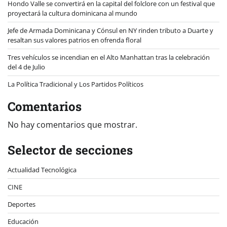
Hondo Valle se convertirá en la capital del folclore con un festival que
proyectará la cultura dominicana al mundo
Jefe de Armada Dominicana y Cónsul en NY rinden tributo a Duarte y
resaltan sus valores patrios en ofrenda floral
Tres vehículos se incendian en el Alto Manhattan tras la celebración
del 4 de Julio
La Política Tradicional y Los Partidos Políticos
Comentarios
No hay comentarios que mostrar.
Selector de secciones
Actualidad Tecnológica
CINE
Deportes
Educación