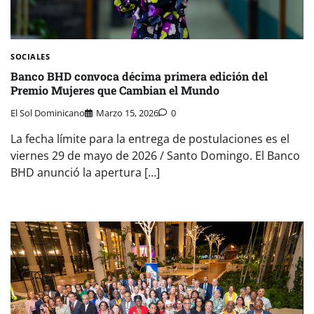
SOCIALES
Banco BHD convoca décima primera edición del
Premio Mujeres que Cambian el Mundo
El Sol Dominicano
Marzo 15, 2026
0
La fecha límite para la entrega de postulaciones es el
viernes 29 de mayo de 2026 / Santo Domingo. El Banco
BHD anunció la apertura […]