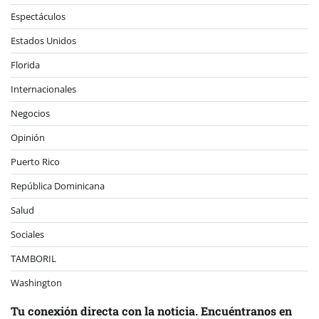
Espectáculos
Estados Unidos
Florida
Internacionales
Negocios
Opinión
Puerto Rico
República Dominicana
Salud
Sociales
TAMBORIL
Washington
Tu conexión directa con la noticia. Encuéntranos en