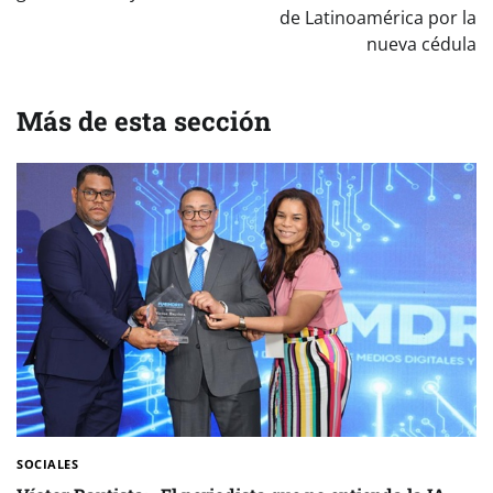
de Latinoamérica por la
nueva cédula
Más de esta sección
SOCIALES