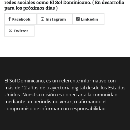
redes sociales como El Sol Dominicano. ( En desarrollo
para los próximos días )
Facebook
Instagram
Linkedin
Twitter
El Sol Dominicano, es un referente informativo con
más de 12 años de trayectoria digital desde los Estados
Unidos. Nuestra misión es conectar a la comunidad
mediante un periodismo veraz, reafirmando el
compromiso de informar con responsabilidad.