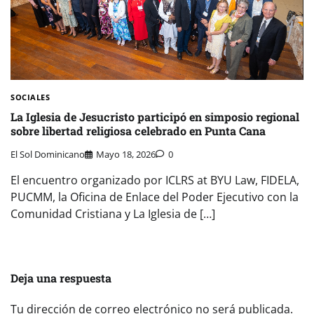
SOCIALES
La Iglesia de Jesucristo participó en simposio regional
sobre libertad religiosa celebrado en Punta Cana
El Sol Dominicano
Mayo 18, 2026
0
El encuentro organizado por ICLRS at BYU Law, FIDELA,
PUCMM, la Oficina de Enlace del Poder Ejecutivo con la
Comunidad Cristiana y La Iglesia de […]
Deja una respuesta
Tu dirección de correo electrónico no será publicada.