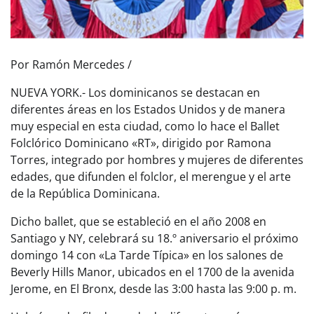
Por Ramón Mercedes /
NUEVA YORK.- Los dominicanos se destacan en
diferentes áreas en los Estados Unidos y de manera
muy especial en esta ciudad, como lo hace el Ballet
Folclórico Dominicano «RT», dirigido por Ramona
Torres, integrado por hombres y mujeres de diferentes
edades, que difunden el folclor, el merengue y el arte
de la República Dominicana.
Dicho ballet, que se estableció en el año 2008 en
Santiago y NY, celebrará su 18.º aniversario el próximo
domingo 14 con «La Tarde Típica» en los salones de
Beverly Hills Manor, ubicados en el 1700 de la avenida
Jerome, en El Bronx, desde las 3:00 hasta las 9:00 p. m.