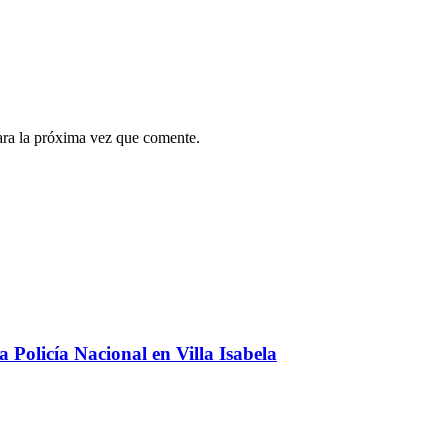
ara la próxima vez que comente.
 Policía Nacional en Villa Isabela