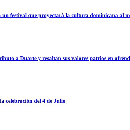
con un festival que proyectará la cultura dominicana al
uto a Duarte y resaltan sus valores patrios en ofrend
la celebración del 4 de Julio