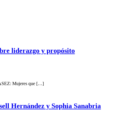
bre liderazgo y propósito
ro ASEZ: Mujeres que […]
sell Hernández y Sophia Sanabria