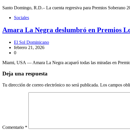
Santo Domingo, R.D.– La cuenta regresiva para Premios Soberano 202
Sociales
Amara La Negra deslumbró en Premios Lo
El Sol Dominicano
febrero 21, 2026
0
Miami, USA — Amara La Negra acaparó todas las miradas en Premios L
Deja una respuesta
Tu dirección de correo electrónico no será publicada.
Los campos obli
Comentario
*