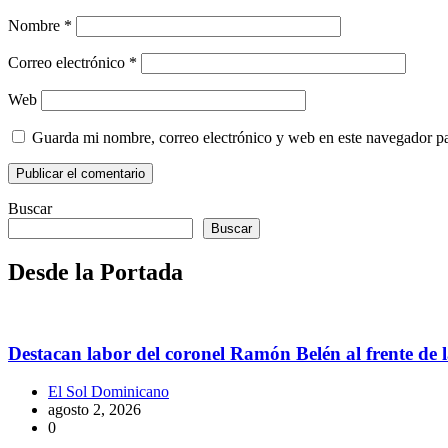
Nombre
*
Correo electrónico
*
Web
Guarda mi nombre, correo electrónico y web en este navegador p
Buscar
Buscar
Desde la Portada
Destacan labor del coronel Ramón Belén al frente de la
El Sol Dominicano
agosto 2, 2026
0