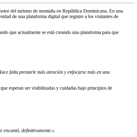
romotor del turismo de montaña en República Dominicana. En una
sidad de una plataforma digital que registre a los visitantes de
icando que actualmente se está creando una plataforma para que
 Hace falta prestarle más atención y enfocarse más en una
e esperan ser visibilizadas y cuidadas bajo principios de
 encantó, definitivamente.»