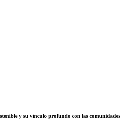
ostenible y su vínculo profundo con las comunidades