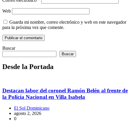
Correo electrónico
*
Web
Guarda mi nombre, correo electrónico y web en este navegador
para la próxima vez que comente.
Buscar
Buscar
Desde la Portada
Destacan labor del coronel Ramón Belén al frente de
la Policía Nacional en Villa Isabela
El Sol Dominicano
agosto 2, 2026
0