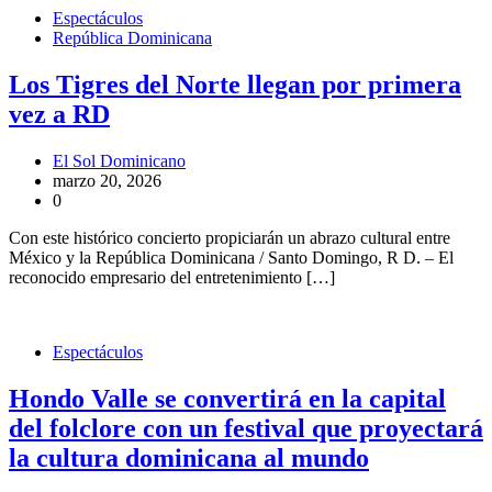
Espectáculos
República Dominicana
Los Tigres del Norte llegan por primera
vez a RD
El Sol Dominicano
marzo 20, 2026
0
Con este histórico concierto propiciarán un abrazo cultural entre
México y la República Dominicana / Santo Domingo, R D. – El
reconocido empresario del entretenimiento […]
Espectáculos
Hondo Valle se convertirá en la capital
del folclore con un festival que proyectará
la cultura dominicana al mundo