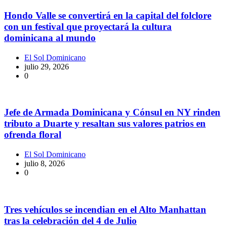
Hondo Valle se convertirá en la capital del folclore
con un festival que proyectará la cultura
dominicana al mundo
El Sol Dominicano
julio 29, 2026
0
Jefe de Armada Dominicana y Cónsul en NY rinden
tributo a Duarte y resaltan sus valores patrios en
ofrenda floral
El Sol Dominicano
julio 8, 2026
0
Tres vehículos se incendian en el Alto Manhattan
tras la celebración del 4 de Julio