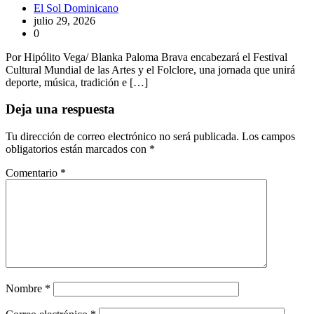
El Sol Dominicano
julio 29, 2026
0
Por Hipólito Vega/ Blanka Paloma Brava encabezará el Festival
Cultural Mundial de las Artes y el Folclore, una jornada que unirá
deporte, música, tradición e […]
Deja una respuesta
Tu dirección de correo electrónico no será publicada.
Los campos
obligatorios están marcados con
*
Comentario
*
Nombre
*