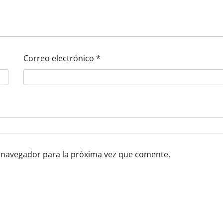
Correo electrónico
*
 navegador para la próxima vez que comente.