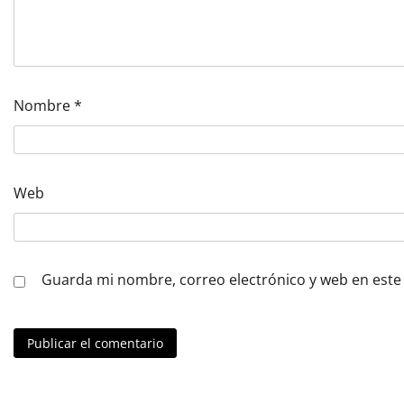
Nombre
*
Web
Guarda mi nombre, correo electrónico y web en este