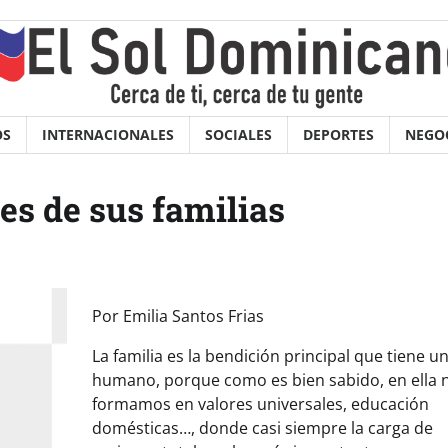
OS
INTERNACIONALES
SOCIALES
DEPORTES
NEGO
es de sus familias
Por Emilia Santos Frias
La familia es la bendición principal que tiene un
humano, porque como es bien sabido, en ella 
formamos en valores universales, educación
domésticas…, donde casi siempre la carga de