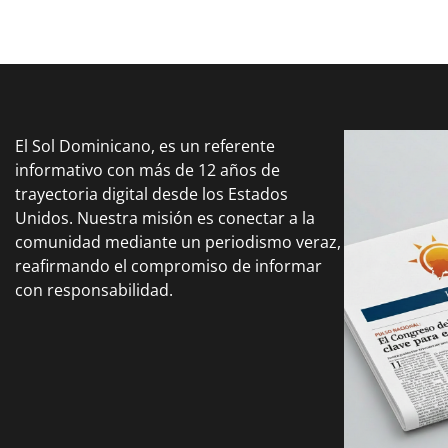
El Sol Dominicano, es un referente
informativo con más de 12 años de
trayectoria digital desde los Estados
Unidos. Nuestra misión es conectar a la
comunidad mediante un periodismo veraz,
reafirmando el compromiso de informar
con responsabilidad.