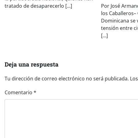
tratado de desaparecerlo […]
Por José Armand
los Caballeros–
Dominicana se 
tensión entre c
[…]
Deja una respuesta
Tu dirección de correo electrónico no será publicada.
Los
Comentario
*