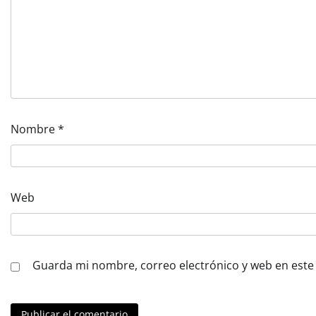
Nombre
*
Web
Guarda mi nombre, correo electrónico y web en este