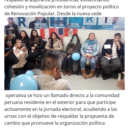
cohesión y movilización en torno al proyecto político
de Renovación Popular. Desde la nueva sede
operativa se hizo un llamado directo a la comunidad
peruana residente en el exterior para que participe
activamente en la jornada electoral, acudiendo a las
urnas con el objetivo de respaldar la propuesta de
cambio que promueve la organización política.