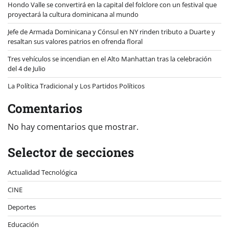
Hondo Valle se convertirá en la capital del folclore con un festival que
proyectará la cultura dominicana al mundo
Jefe de Armada Dominicana y Cónsul en NY rinden tributo a Duarte y
resaltan sus valores patrios en ofrenda floral
Tres vehículos se incendian en el Alto Manhattan tras la celebración
del 4 de Julio
La Política Tradicional y Los Partidos Políticos
Comentarios
No hay comentarios que mostrar.
Selector de secciones
Actualidad Tecnológica
CINE
Deportes
Educación