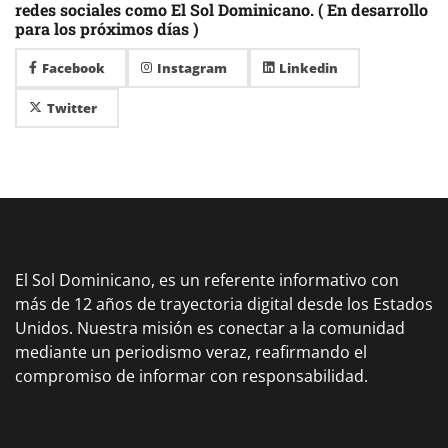
redes sociales como El Sol Dominicano. ( En desarrollo
para los próximos días )
Facebook
Instagram
Linkedin
Twitter
El Sol Dominicano, es un referente informativo con
más de 12 años de trayectoria digital desde los Estados
Unidos. Nuestra misión es conectar a la comunidad
mediante un periodismo veraz, reafirmando el
compromiso de informar con responsabilidad.