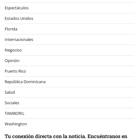
Espectáculos
Estados Unidos
Florida
Internacionales
Negocios
Opinión
Puerto Rico
República Dominicana
Salud
Sociales
TAMBORIL
Washington
Tu conexión directa con la noticia. Encuéntranos en