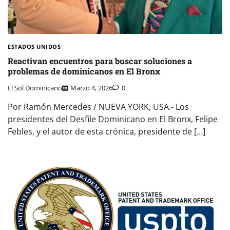
ESTADOS UNIDOS
Reactivan encuentros para buscar soluciones a
problemas de dominicanos en El Bronx
El Sol Dominicano
Marzo 4, 2026
0
Por Ramón Mercedes / NUEVA YORK, USA.- Los
presidentes del Desfile Dominicano en El Bronx, Felipe
Febles, y el autor de esta crónica, presidente de […]