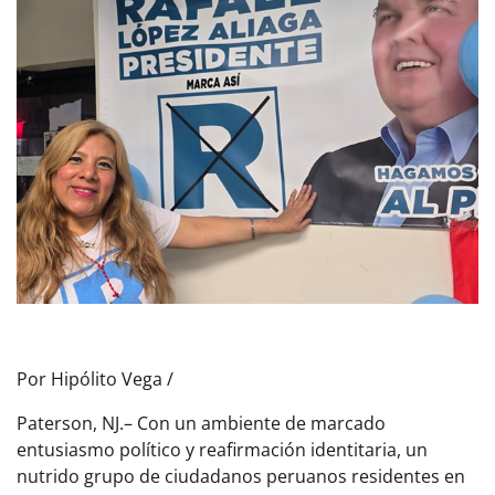
Por Hipólito Vega /
Paterson, NJ.– Con un ambiente de marcado
entusiasmo político y reafirmación identitaria, un
nutrido grupo de ciudadanos peruanos residentes en