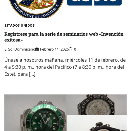
ESTADOS UNIDOS
Regístrese para la serie de seminarios web «Invención
exitosa»
El Sol Dominicano
Febrero 11, 2026
0
Únase a nosotros mañana, miércoles 11 de febrero, de
4 a 5:30 p. m., hora del Pacífico (7 a 8:30 p. m., hora del
Este), para […]