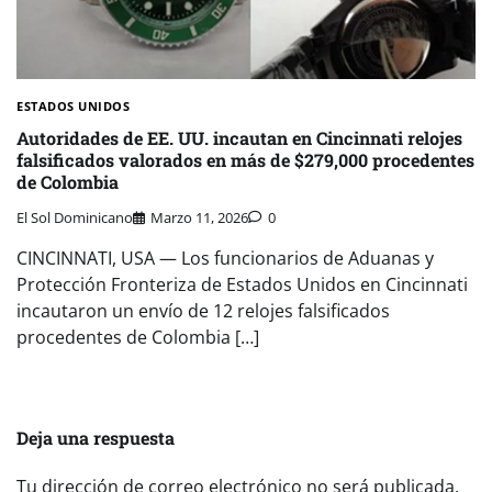
ESTADOS UNIDOS
Autoridades de EE. UU. incautan en Cincinnati relojes
falsificados valorados en más de $279,000 procedentes
de Colombia
El Sol Dominicano
Marzo 11, 2026
0
CINCINNATI, USA — Los funcionarios de Aduanas y
Protección Fronteriza de Estados Unidos en Cincinnati
incautaron un envío de 12 relojes falsificados
procedentes de Colombia […]
Deja una respuesta
Tu dirección de correo electrónico no será publicada.