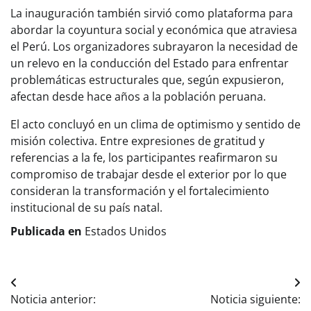
La inauguración también sirvió como plataforma para
abordar la coyuntura social y económica que atraviesa
el Perú. Los organizadores subrayaron la necesidad de
un relevo en la conducción del Estado para enfrentar
problemáticas estructurales que, según expusieron,
afectan desde hace años a la población peruana.
El acto concluyó en un clima de optimismo y sentido de
misión colectiva. Entre expresiones de gratitud y
referencias a la fe, los participantes reafirmaron su
compromiso de trabajar desde el exterior por lo que
consideran la transformación y el fortalecimiento
institucional de su país natal.
Publicada en
Estados Unidos
Navegación
Noticia anterior:
Noticia siguiente: