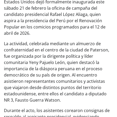
Estados Unidos dejó formalmente inaugurada este
sábado 21 de febrero la oficina de campaña del
candidato presidencial Rafael López Aliaga, quien
aspira a la presidencia del Perú por el Renovación
Popular en los comicios programados para el 12 de
abril de 2026.
La actividad, celebrada mediante un almuerzo de
confraternidad en el centro de la ciudad de Paterson,
fue organizada por la dirigente política y líder
comunitaria Yeny Pajuelo León, quien destacó la
importancia de la diáspora peruana en el proceso
democrático de su país de origen. Al encuentro
asistieron representantes comunitarios y activistas
que viajaron desde distintos puntos del territorio
estadounidense, entre ellos el candidato a diputado
NR 3, Fausto Guerra Watson.
Durante el acto, los asistentes corearon consignas de
respaldo al aspirante presidencial, evidenciando