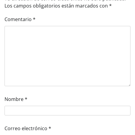
Los campos obligatorios están marcados con
*
Comentario
*
Nombre
*
Correo electrónico
*