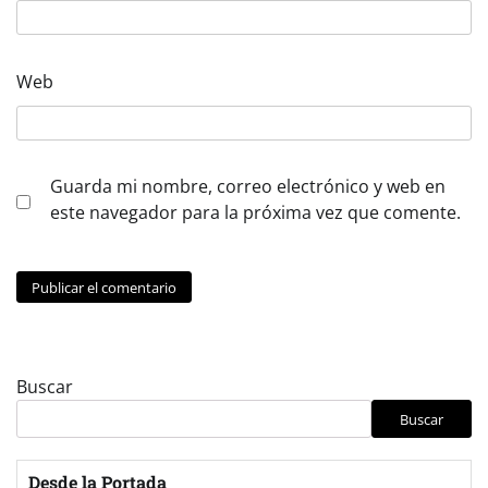
Web
Guarda mi nombre, correo electrónico y web en
este navegador para la próxima vez que comente.
Buscar
Buscar
Desde la Portada