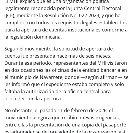
El MHI explicó que es una organización política
legalmente reconocida por la Junta Central Electoral
(JCE), mediante la Resolución No. 022-2023, y que ha
cumplido con todos los requisitos legales establecidos
para la apertura de cuentas institucionales conforme a
la legislación dominicana.
Según el movimiento, la solicitud de apertura de
cuenta fue presentada hace más de seis meses.
Durante ese período, representantes del MHI visitaron
en dos ocasiones las oficinas de la entidad bancaria en
el municipio de Navarrete, donde —según afirman— se
les informó que el expediente estaba completo y solo
faltaba la autorización de la oficina central para
proceder con la apertura.
No obstante, el pasado 11 de febrero de 2026, el
movimiento asegura que recibió nuevas exigencias,
entre ellas la presentación de una copia del pasaporte
estadounidense del presidente de la organización, así