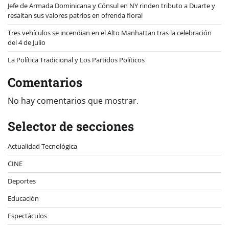
Jefe de Armada Dominicana y Cónsul en NY rinden tributo a Duarte y
resaltan sus valores patrios en ofrenda floral
Tres vehículos se incendian en el Alto Manhattan tras la celebración
del 4 de Julio
La Política Tradicional y Los Partidos Políticos
Comentarios
No hay comentarios que mostrar.
Selector de secciones
Actualidad Tecnológica
CINE
Deportes
Educación
Espectáculos