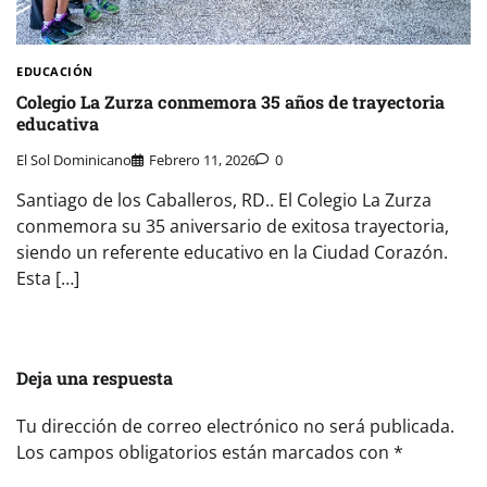
EDUCACIÓN
Colegio La Zurza conmemora 35 años de trayectoria
educativa
El Sol Dominicano
Febrero 11, 2026
0
Santiago de los Caballeros, RD.. El Colegio La Zurza
conmemora su 35 aniversario de exitosa trayectoria,
siendo un referente educativo en la Ciudad Corazón.
Esta […]
Deja una respuesta
Tu dirección de correo electrónico no será publicada.
Los campos obligatorios están marcados con
*