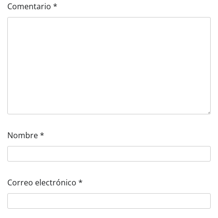
Comentario
*
Nombre
*
Correo electrónico
*