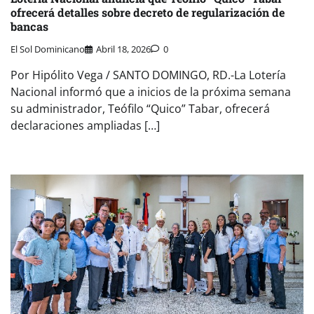
ofrecerá detalles sobre decreto de regularización de
bancas
El Sol Dominicano
Abril 18, 2026
0
Por Hipólito Vega / SANTO DOMINGO, RD.-La Lotería
Nacional informó que a inicios de la próxima semana
su administrador, Teófilo “Quico” Tabar, ofrecerá
declaraciones ampliadas […]