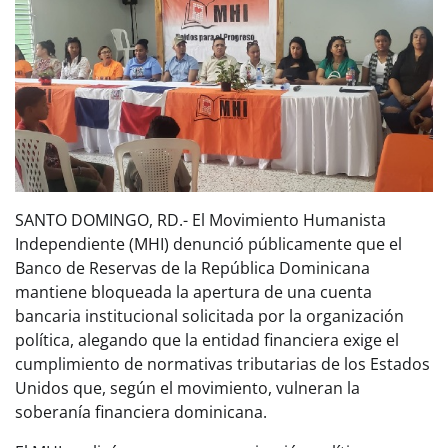
SANTO DOMINGO, RD.- El Movimiento Humanista
Independiente (MHI) denunció públicamente que el
Banco de Reservas de la República Dominicana
mantiene bloqueada la apertura de una cuenta
bancaria institucional solicitada por la organización
política, alegando que la entidad financiera exige el
cumplimiento de normativas tributarias de los Estados
Unidos que, según el movimiento, vulneran la
soberanía financiera dominicana.