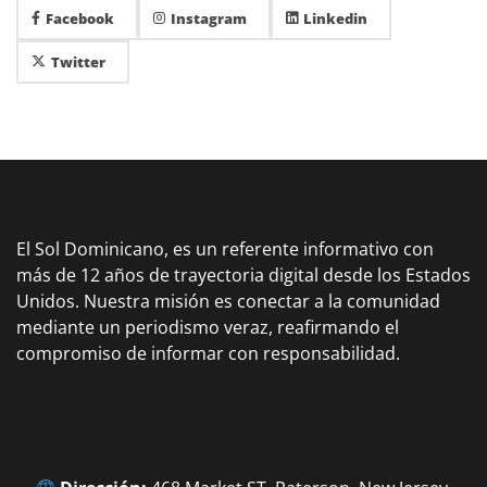
Facebook
Instagram
Linkedin
Twitter
El Sol Dominicano, es un referente informativo con
más de 12 años de trayectoria digital desde los Estados
Unidos. Nuestra misión es conectar a la comunidad
mediante un periodismo veraz, reafirmando el
compromiso de informar con responsabilidad.