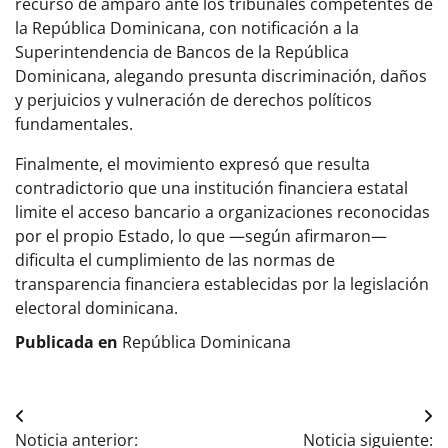
recurso de amparo ante los tribunales competentes de
la República Dominicana, con notificación a la
Superintendencia de Bancos de la República
Dominicana, alegando presunta discriminación, daños
y perjuicios y vulneración de derechos políticos
fundamentales.
Finalmente, el movimiento expresó que resulta
contradictorio que una institución financiera estatal
limite el acceso bancario a organizaciones reconocidas
por el propio Estado, lo que —según afirmaron—
dificulta el cumplimiento de las normas de
transparencia financiera establecidas por la legislación
electoral dominicana.
Publicada en
República Dominicana
Navegación
Noticia anterior:
Noticia siguiente: