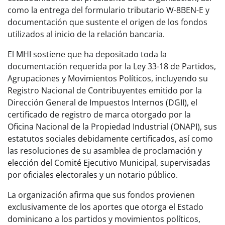
como la entrega del formulario tributario W-8BEN-E y
documentación que sustente el origen de los fondos
utilizados al inicio de la relación bancaria.
El MHI sostiene que ha depositado toda la
documentación requerida por la Ley 33-18 de Partidos,
Agrupaciones y Movimientos Políticos, incluyendo su
Registro Nacional de Contribuyentes emitido por la
Dirección General de Impuestos Internos (DGII), el
certificado de registro de marca otorgado por la
Oficina Nacional de la Propiedad Industrial (ONAPI), sus
estatutos sociales debidamente certificados, así como
las resoluciones de su asamblea de proclamación y
elección del Comité Ejecutivo Municipal, supervisadas
por oficiales electorales y un notario público.
La organización afirma que sus fondos provienen
exclusivamente de los aportes que otorga el Estado
dominicano a los partidos y movimientos políticos,