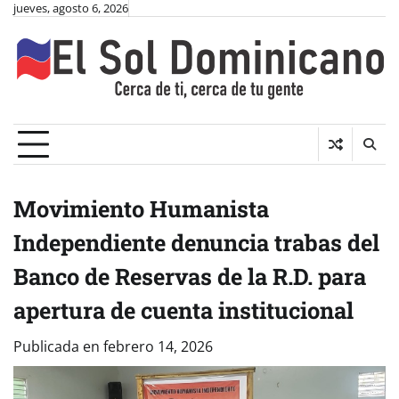
Skip
jueves, agosto 6, 2026
to
content
Movimiento Humanista
Independiente denuncia trabas del
Banco de Reservas de la R.D. para
apertura de cuenta institucional
Publicada en
febrero 14, 2026