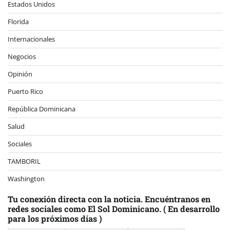
Estados Unidos
Florida
Internacionales
Negocios
Opinión
Puerto Rico
República Dominicana
Salud
Sociales
TAMBORIL
Washington
Tu conexión directa con la noticia. Encuéntranos en
redes sociales como El Sol Dominicano. ( En desarrollo
para los próximos días )