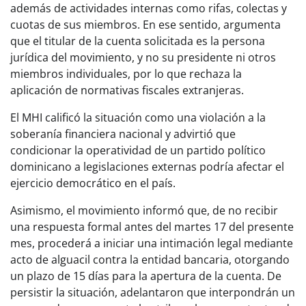
además de actividades internas como rifas, colectas y
cuotas de sus miembros. En ese sentido, argumenta
que el titular de la cuenta solicitada es la persona
jurídica del movimiento, y no su presidente ni otros
miembros individuales, por lo que rechaza la
aplicación de normativas fiscales extranjeras.
El MHI calificó la situación como una violación a la
soberanía financiera nacional y advirtió que
condicionar la operatividad de un partido político
dominicano a legislaciones externas podría afectar el
ejercicio democrático en el país.
Asimismo, el movimiento informó que, de no recibir
una respuesta formal antes del martes 17 del presente
mes, procederá a iniciar una intimación legal mediante
acto de alguacil contra la entidad bancaria, otorgando
un plazo de 15 días para la apertura de la cuenta. De
persistir la situación, adelantaron que interpondrán un